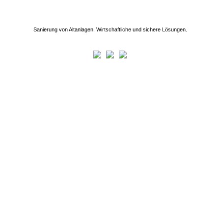
Sanierung von Altanlagen. Wirtschaftliche und sichere Lösungen.