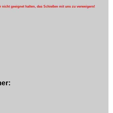
r nicht geeignet halten, das Schießen mit uns zu verweigern!
er: